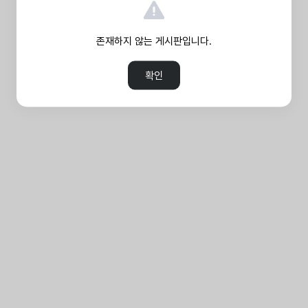
존재하지 않는 게시판입니다.
확인