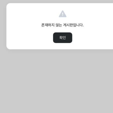
존재하지 않는 게시판입니다.
확인