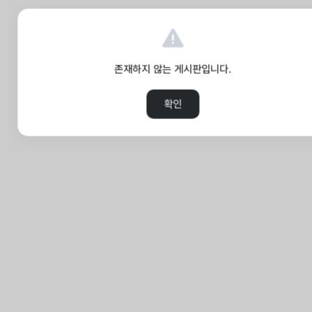
존재하지 않는 게시판입니다.
확인