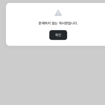
존재하지 않는 게시판입니다.
확인