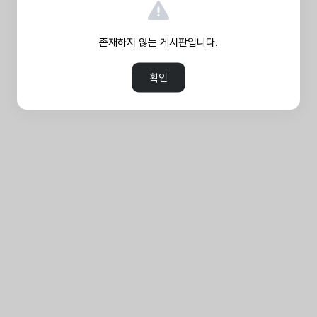
존재하지 않는 게시판입니다.
확인