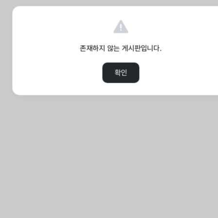
존재하지 않는 게시판입니다.
확인