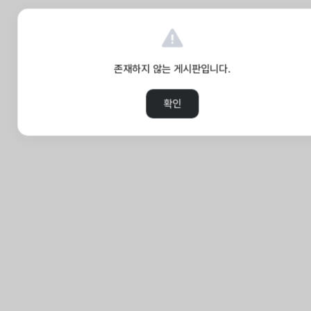
존재하지 않는 게시판입니다.
확인