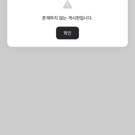
존재하지 않는 게시판입니다.
확인