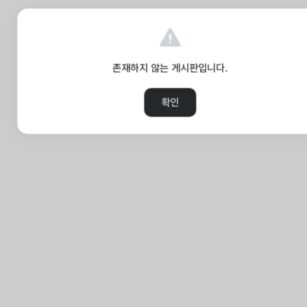
존재하지 않는 게시판입니다.
확인